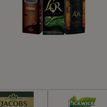
NAŠE KÁVA