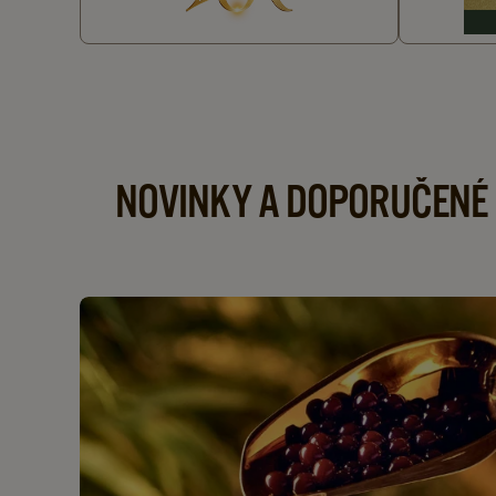
NOVINKY A DOPORUČENÉ