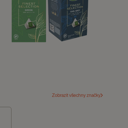
NÁŠ ČAJ
Zobrazit všechny značky