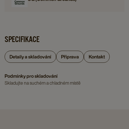
SPECIFIKACE
Detaily a skladování
Příprava
Kontakt
Podmínky pro skladování
Skladujte na suchém a chladném místě