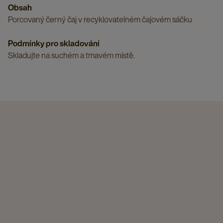
Obsah
Porcovaný černý čaj v recyklovatelném čajovém sáčku
Podmínky pro skladování
Skladujte na suchém a tmavém místě.