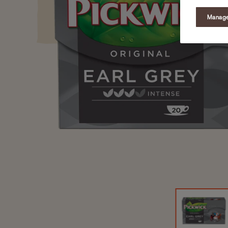
Manage